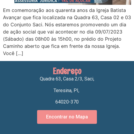
Em comemoração aos quarenta anos da Igreja Batista
Avançar que fica localizada na Quadra 63, Casa 02 e 03
do Conjunto Saci. Nós estaremos promovendo um dia
de ação social que vai acontecer no dia 09/07/2023
(Sábado) das 08h00 às 15h00, no prédio do Projeto
Caminho aberto que fica em frente da nossa Igreja.
Você […]
Endereço
Quadra 63, Casa 2/3, Saci,
Teresina, PI,
64020-370
Encontrar no Mapa