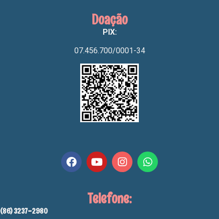
Doação
PIX:
07.456.700/0001-34
Telefone:
(86) 3237-2980