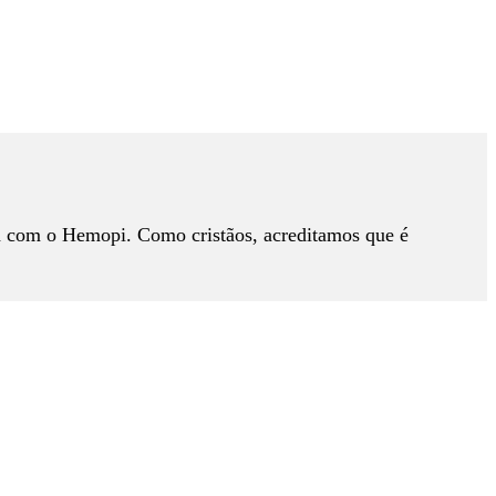
 com o Hemopi. Como cristãos, acreditamos que é