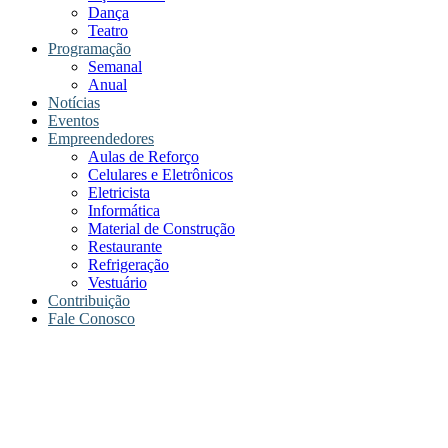
Dança
Teatro
Programação
Semanal
Anual
Notícias
Eventos
Empreendedores
Aulas de Reforço
Celulares e Eletrônicos
Eletricista
Informática
Material de Construção
Restaurante
Refrigeração
Vestuário
Contribuição
Fale Conosco