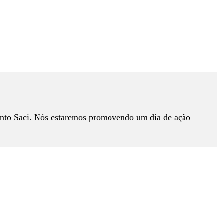
unto Saci. Nós estaremos promovendo um dia de ação