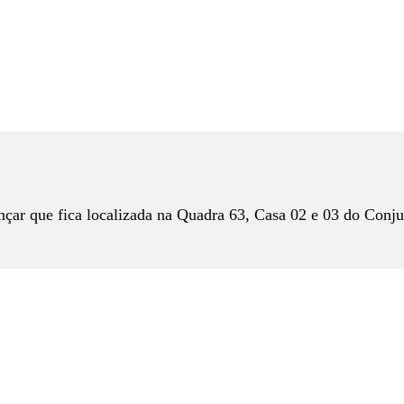
çar que fica localizada na Quadra 63, Casa 02 e 03 do Conj