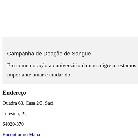
Campanha de Doação de Sangue
Em comemoração ao aniversário da nossa igreja, estamo
importante amar e cuidar do
Endereço
Quadra 63, Casa 2/3, Saci,
Teresina, PI,
64020-370
Encontrar no Mapa