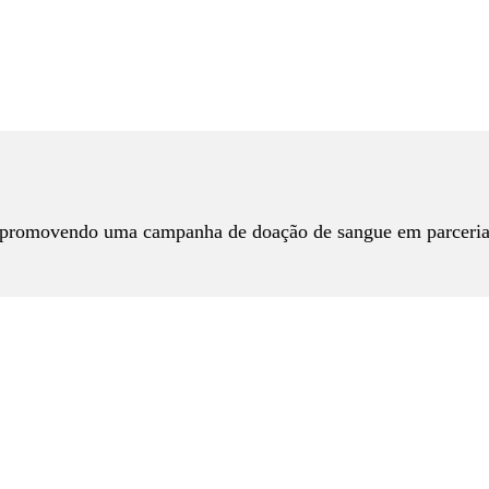
s promovendo uma campanha de doação de sangue em parceria