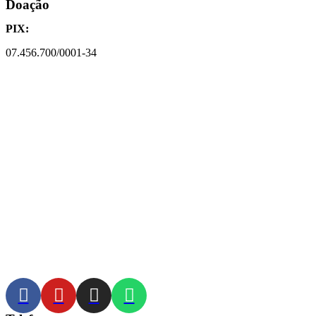
Doação
PIX:
07.456.700/0001-34