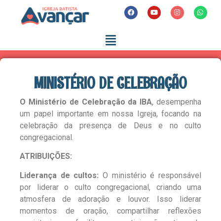
MINISTÉRIO DE CELEBRAÇÃO
O Ministério de Celebração da IBA
, desempenha
um papel importante em nossa Igreja, focando na
celebração da presença de Deus e no culto
congregacional.
ATRIBUIÇÕES:
Liderança de cultos:
O ministério é responsável
por liderar o culto congregacional, criando uma
atmosfera de adoração e louvor. Isso liderar
momentos de oração, compartilhar reflexões