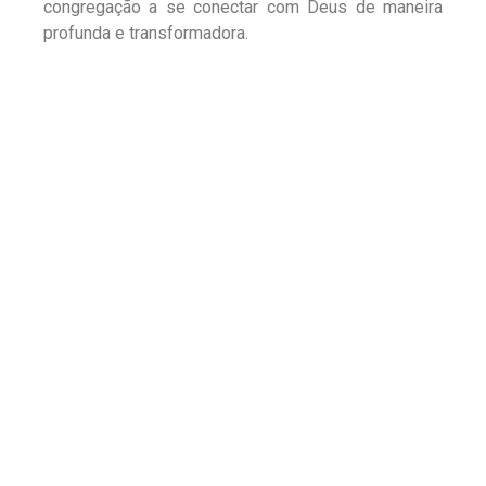
congregação a se conectar com Deus de maneira
profunda e transformadora.