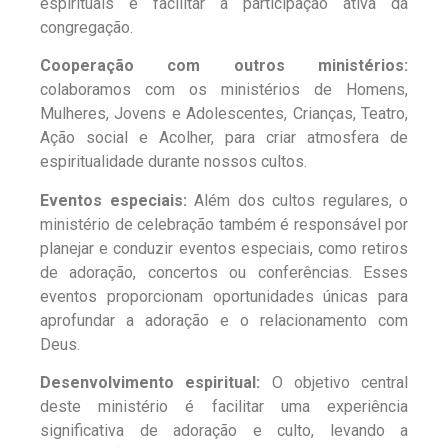
espirituais e facilitar a participação ativa da
congregação.
Cooperação com outros ministérios:
colaboramos com os ministérios de Homens,
Mulheres, Jovens e Adolescentes, Crianças, Teatro,
Ação social e Acolher, para criar atmosfera de
espiritualidade durante nossos cultos.
Eventos especiais:
Além dos cultos regulares, o
ministério de celebração também é responsável por
planejar e conduzir eventos especiais, como retiros
de adoração, concertos ou conferências. Esses
eventos proporcionam oportunidades únicas para
aprofundar a adoração e o relacionamento com
Deus.
Desenvolvimento espiritual:
O objetivo central
deste ministério é facilitar uma experiência
significativa de adoração e culto, levando a