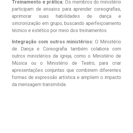
Treinamento e prática:
Os membros do ministério
participam de ensaios para aprender coreografias,
aprimorar suas habilidades de dança e
sincronização em grupo, buscando aperfeiçoamento
técnico e estético por meio dos treinamentos.
Integração com outros ministérios:
O Ministério
de Dança e Coreografia também colabora com
outros ministérios da igreja, como o Ministério de
Música ou o Ministério de Teatro, para criar
apresentações conjuntas que combinem diferentes
formas de expressão artística e ampliem o impacto
da mensagem transmitida.