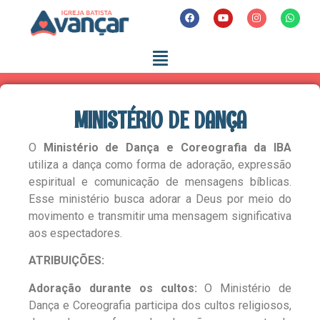
MINISTÉRIO DE DANÇA
O
Ministério de Dança e Coreografia da IBA
utiliza a dança como forma de adoração, expressão
espiritual e comunicação de mensagens bíblicas.
Esse ministério busca adorar a Deus por meio do
movimento e transmitir uma mensagem significativa
aos espectadores.
ATRIBUIÇÕES:
Adoração durante os cultos:
O Ministério de
Dança e Coreografia participa dos cultos religiosos,