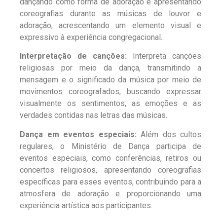
dançando como forma de adoração e apresentando
coreografias durante as músicas de louvor e
adoração, acrescentando um elemento visual e
expressivo à experiência congregacional.
Interpretação de canções:
Interpreta canções
religiosas por meio da dança, transmitindo a
mensagem e o significado da música por meio de
movimentos coreografados, buscando expressar
visualmente os sentimentos, as emoções e as
verdades contidas nas letras das músicas.
Dança em eventos especiais:
Além dos cultos
regulares, o Ministério de Dança participa de
eventos especiais, como conferências, retiros ou
concertos religiosos, apresentando coreografias
específicas para esses eventos, contribuindo para a
atmosfera de adoração e proporcionando uma
experiência artística aos participantes.